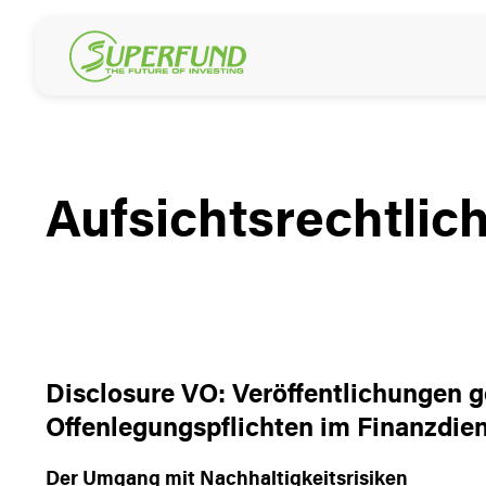
Aufsichtsrechtlic
Disclosure VO: Veröffentlichungen 
Offenlegungspflichten im Finanzdien
Der Umgang mit Nachhaltigkeitsrisiken